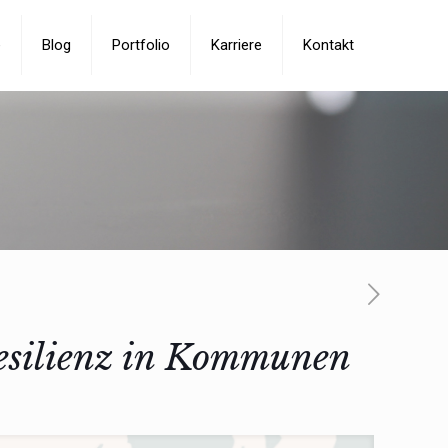
e
Blog
Portfolio
Karriere
Kontakt
esilienz in Kommunen