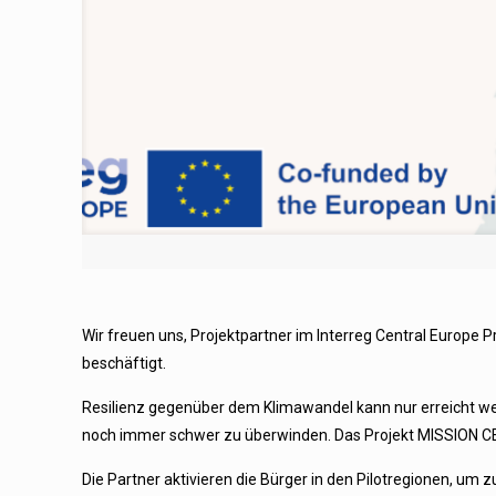
Wir freuen uns, Projektpartner im Interreg Central Europ
beschäftigt.
Resilienz gegenüber dem Klimawandel kann nur erreicht werd
noch immer schwer zu überwinden. Das Projekt MISSION CE 
Die Partner aktivieren die Bürger in den Pilotregionen, um