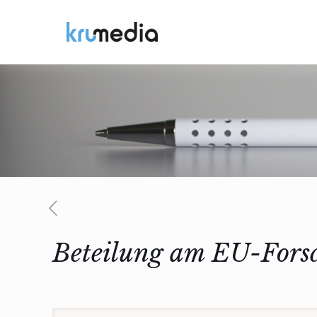
Beteilung am EU-Fors