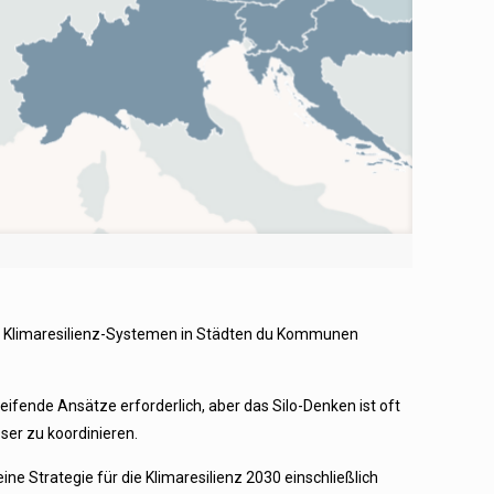
von Klimaresilienz-Systemen in Städten du Kommunen
ifende Ansätze erforderlich, aber das Silo-Denken ist oft
er zu koordinieren.
e Strategie für die Klimaresilienz 2030 einschließlich