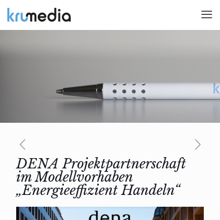
DENA Projektpartnerschaft
im Modellvorhaben
„Energieeffizient Handeln“