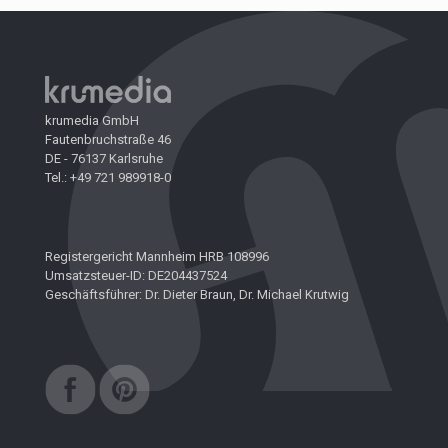
krumedia GmbH
Fautenbruchstraße 46
DE - 76137 Karlsruhe
Tel.: +49 721 989918-0
Registergericht Mannheim HRB 108996
Umsatzsteuer-ID: DE204437524
Geschäftsführer: Dr. Dieter Braun, Dr. Michael Krutwig