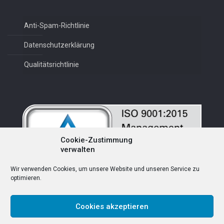
Anti-Spam-Richtlinie
Datenschutzerklärung
Qualitätsrichtlinie
Cookie-Zustimmung
verwalten
Wir verwenden Cookies, um unsere Website und unseren Service zu
optimieren.
Cookies akzeptieren
Deutsch