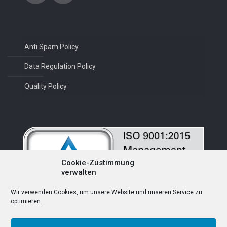
Anti Spam Policy
Data Regulation Policy
Quality Policy
Cookie-Zustimmung
verwalten
Wir verwenden Cookies, um unsere Website und unseren Service zu
optimieren.