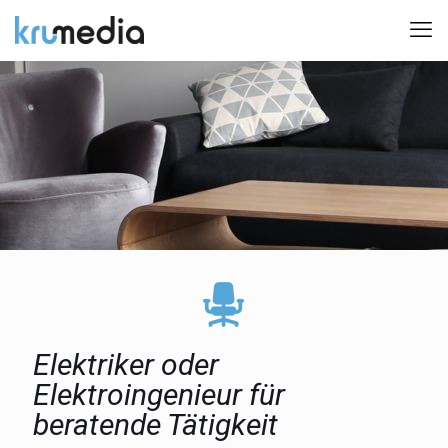
Elektriker oder
Elektroingenieur für
beratende Tätigkeit