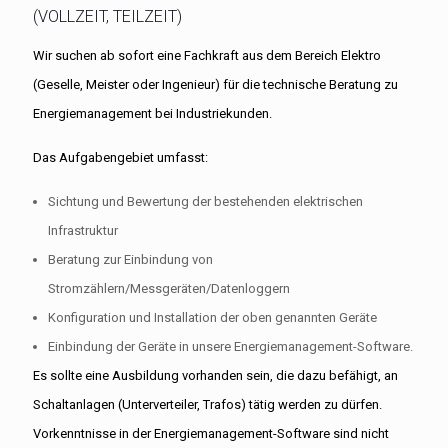
(VOLLZEIT, TEILZEIT)
Wir suchen ab sofort eine Fachkraft aus dem Bereich Elektro
(Geselle, Meister oder Ingenieur) für die technische Beratung zu
Energiemanagement bei Industriekunden.
Das Aufgabengebiet umfasst:
Sichtung und Bewertung der bestehenden elektrischen
Infrastruktur
Beratung zur Einbindung von
Stromzählern/Messgeräten/Datenloggern
Konfiguration und Installation der oben genannten Geräte
Einbindung der Geräte in unsere Energiemanagement-Software.
Es sollte eine Ausbildung vorhanden sein, die dazu befähigt, an
Schaltanlagen (Unterverteiler, Trafos) tätig werden zu dürfen.
Vorkenntnisse in der Energiemanagement-Software sind nicht