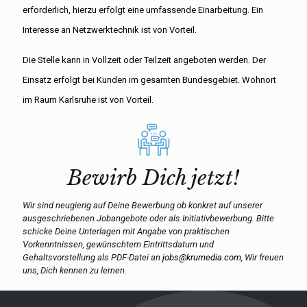
erforderlich, hierzu erfolgt eine umfassende Einarbeitung. Ein
Interesse an Netzwerktechnik ist von Vorteil.
Die Stelle kann in Vollzeit oder Teilzeit angeboten werden. Der
Einsatz erfolgt bei Kunden im gesamten Bundesgebiet. Wohnort
im Raum Karlsruhe ist von Vorteil.
Bewirb Dich jetzt!
Wir sind neugierig auf Deine Bewerbung ob konkret auf unserer
ausgeschriebenen Jobangebote oder als Initiativbewerbung. Bitte
schicke Deine Unterlagen mit Angabe von praktischen
Vorkenntnissen, gewünschtem Eintrittsdatum und
Gehaltsvorstellung als PDF-Datei an
jobs@krumedia.com
, Wir freuen
uns, Dich kennen zu lernen.