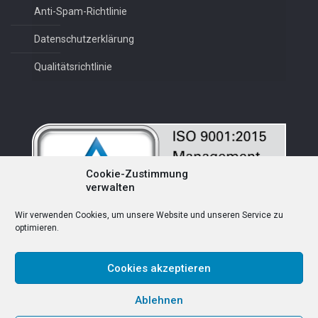
Anti-Spam-Richtlinie
Datenschutzerklärung
Qualitätsrichtlinie
Cookie-Zustimmung
verwalten
Wir verwenden Cookies, um unsere Website und unseren Service zu
optimieren.
Cookies akzeptieren
Deutsch
Ablehnen