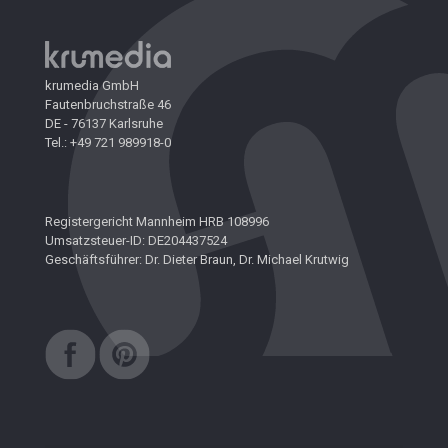
krumedia GmbH
Fautenbruchstraße 46
DE - 76137 Karlsruhe
Tel.: +49 721 989918-0
Registergericht Mannheim HRB 108996
Umsatzsteuer-ID: DE204437524
Geschäftsführer: Dr. Dieter Braun, Dr. Michael Krutwig