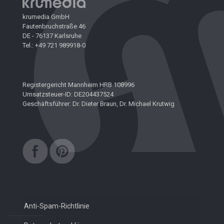
krumedia GmbH
Fautenbruchstraße 46
DE - 76137 Karlsruhe
Tel.: +49 721 989918-0
Registergericht Mannheim HRB 108996
Umsatzsteuer-ID: DE204437524
Geschäftsführer: Dr. Dieter Braun, Dr. Michael Krutwig
Anti-Spam-Richtlinie