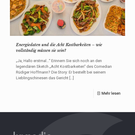
Energiedaten und die Acht Kostbarkeiten – wie
vollständig müssen sie sein?
„Ja, Hallo erstmal…“ Erinnern Sie sich noch an den
legendären Sketch „Acht Kostbarkeiten“ des Comedian
Rüdiger Hoffmann? Die Story: Er bestellt bei seinem
Lieblingschinesen das Gericht
[…]
Mehr lesen