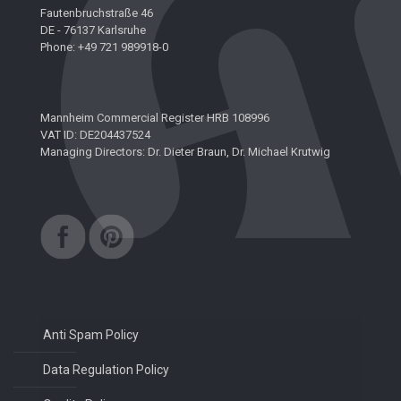
Fautenbruchstraße 46
DE - 76137 Karlsruhe
Phone: +49 721 989918-0
Mannheim Commercial Register HRB 108996
VAT ID: DE204437524
Managing Directors: Dr. Dieter Braun, Dr. Michael Krutwig
Anti Spam Policy
Data Regulation Policy