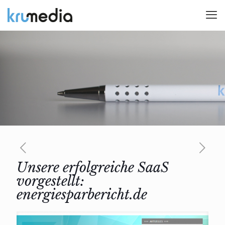
Unsere erfolgreiche SaaS
vorgestellt:
energiesparbericht.de