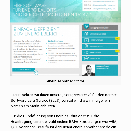
energiesparbericht.de
Hier möchten wir Ihnen unsere „Königsreferenz“ für den Bereich
Software-as-a-Service (SaaS) vorstellen, die wir in eigenem
Namen am Markt anbieten.
Für die Durchführung von Energieaudits oder z.B. die
Beantragung einer der zahlreichen BAFA-Förderungen wie EBM,
QST oder nach SpaEfV ist der Dienst energiesparbericht.de ein