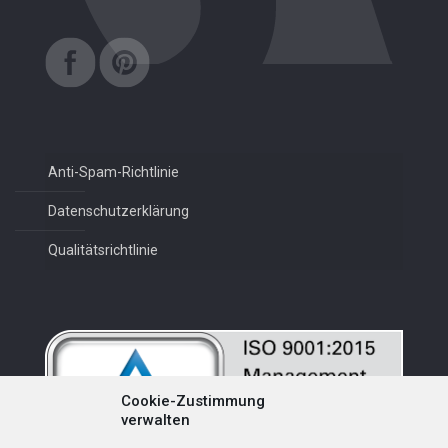
Anti-Spam-Richtlinie
Datenschutzerklärung
Qualitätsrichtlinie
Cookie-Zustimmung
verwalten