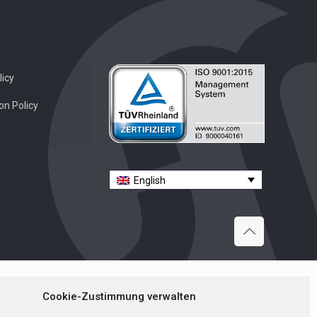
icy
on Policy
English
Cookie-Zustimmung verwalten