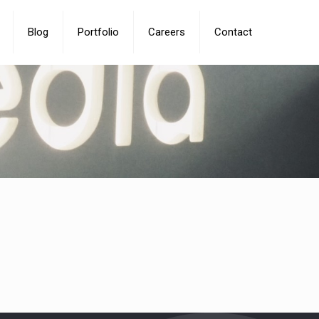
Blog
Portfolio
Careers
Contact