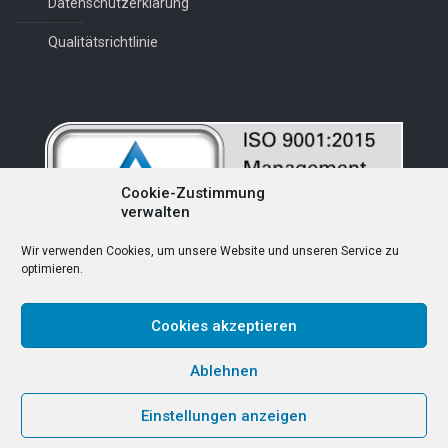
Datenschutzerklärung
Qualitätsrichtlinie
Cookie-Zustimmung
verwalten
Wir verwenden Cookies, um unsere Website und unseren Service zu
optimieren.
Cookies akzeptieren
Deutsch
Ablehnen
Einstellungen anzeigen