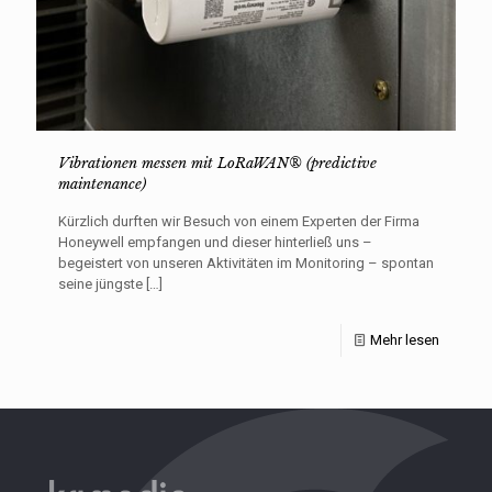
Vibrationen messen mit LoRaWAN® (predictive
maintenance)
Kürzlich durften wir Besuch von einem Experten der Firma
Honeywell empfangen und dieser hinterließ uns –
begeistert von unseren Aktivitäten im Monitoring – spontan
seine jüngste
[…]
Mehr lesen