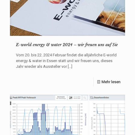
E-world energy & water 2024 – wir freuen uns auf Sie
Vom 20. bis 22. 2024 Februar findet die alljährliche E-world
energy & water in Essen statt und wir freuen uns, dieses
Jahr wieder als Aussteller vor
[…]
Mehr lesen