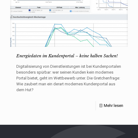
Energiedaten im Kundenportal – keine halben Sachen!
Digitalisierung von Dienstleistungen ist bei Kundenportalen
besonders spürbar: wer seinen Kunden kein modernes
Portal bietet, geht im Wettbewerb unter. Die Gretchenfrage:
Wie zaubert man ein derart modernes Kundenportal aus
dem Hut?
Mehr lesen