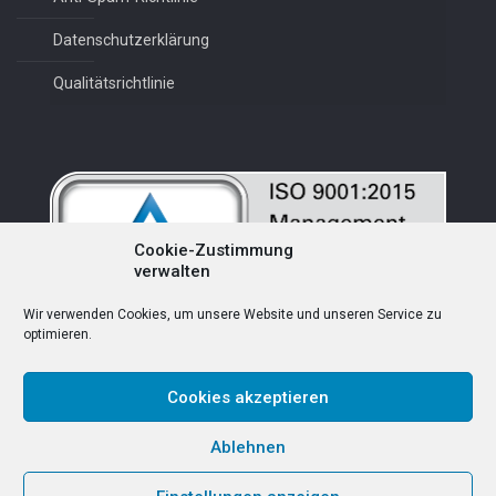
Datenschutzerklärung
Qualitätsrichtlinie
Cookie-Zustimmung
verwalten
Wir verwenden Cookies, um unsere Website und unseren Service zu
optimieren.
Cookies akzeptieren
Deutsch
Ablehnen