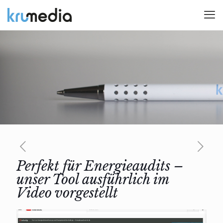
Perfekt für Energieaudits –
unser Tool ausführlich im
Video vorgestellt