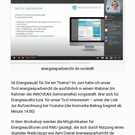
energiesparbericht.de vorstellt
Ist Energieaudit für Sie ein Thema? Im Juni hatte ich unser
Tool
energiesparbericht.de
ausführlich in einem Webinar (im
Rahmen der INNOVEAS-Seminarreihe) vorgestellt. Wer sich für
Energieaudits bzw. für unser Tool interessiert – unten der Link
zur Aufzeichnung bei Youtube (der krumedia-Beitrag beginnt ab
Minute 14:00)
In dem Workshop werden die Möglichkeiten für
Energieauditoren und KMU gezeigt, die sich durch Nutzung eines
digitalen Werkzeugs wie dem Dienst energiesparbericht.de