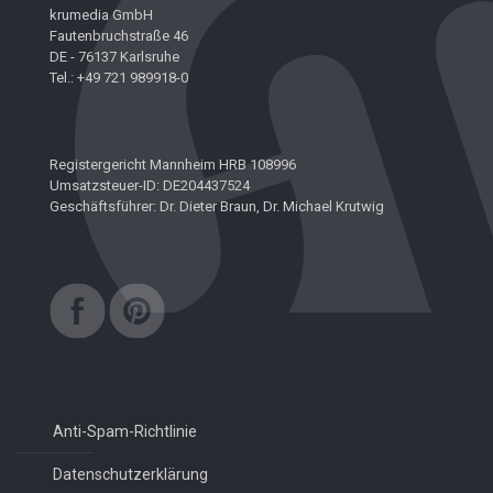
krumedia GmbH
Fautenbruchstraße 46
DE - 76137 Karlsruhe
Tel.: +49 721 989918-0
Registergericht Mannheim HRB 108996
Umsatzsteuer-ID: DE204437524
Geschäftsführer: Dr. Dieter Braun, Dr. Michael Krutwig
Anti-Spam-Richtlinie
Datenschutzerklärung